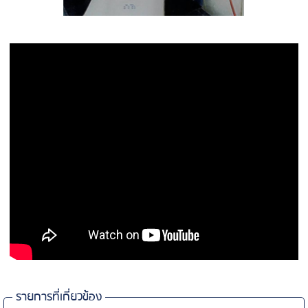
รายการที่เกี่ยวข้อง