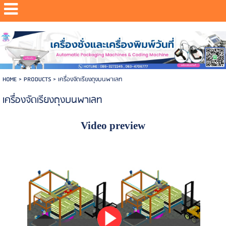
Powered by
Translate
HOME
> PRODUCTS >
เครื่องจัดเรียงถุงบนพาเลท
เครื่องจัดเรียงถุงบนพาเลท
Video preview