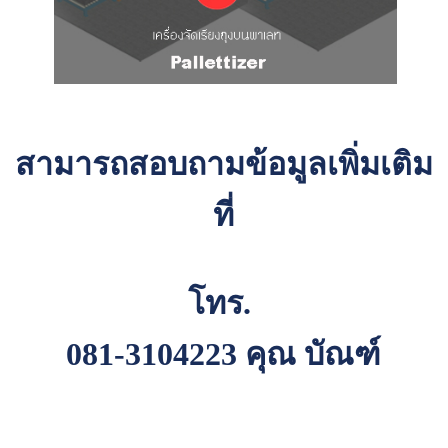
สามารถสอบถามข้อมูลเพิ่มเติม
ที่
โทร.
081-3104223 คุณ บัณฑ์